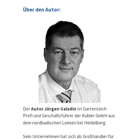
Über den Autor:
Der
Autor Jürgen Saladin
ist Gartenteich-
Profi und Geschäftsführer der Kübler GmbH aus
dem nordbadischen Leimen bei Heidelberg.
Sein Unternehmen hat sich als Großhändler für