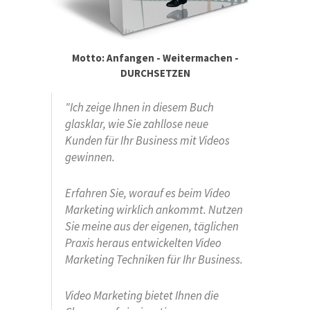
Motto: Anfangen - Weitermachen -
DURCHSETZEN
"Ich zeige Ihnen in diesem Buch
glasklar, wie Sie zahllose neue
Kunden für Ihr Business mit Videos
gewinnen.
Erfahren Sie, worauf es beim Video
Marketing
wirklich
ankommt. Nutzen
Sie meine aus der eigenen, täglichen
Praxis heraus entwickelten Video
Marketing Techniken für Ihr Business.
Video Marketing bietet Ihnen die