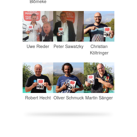
Blömeke
Uwe Rieder
Peter Sawatzky
Christian
Költringer
Robert Hecht
Oliver Schmuck
Martin Sänger