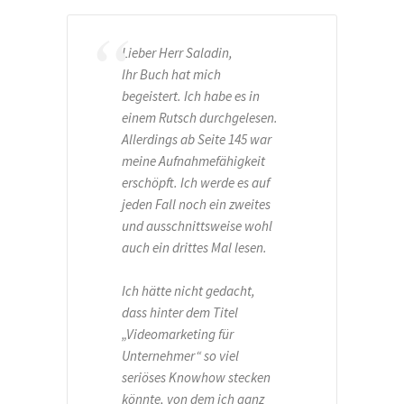
Lieber Herr Saladin,
Ihr Buch hat mich
begeistert. Ich habe es in
einem Rutsch durchgelesen.
Allerdings ab Seite 145 war
meine Aufnahmefähigkeit
erschöpft. Ich werde es auf
jeden Fall noch ein zweites
und ausschnittsweise wohl
auch ein drittes Mal lesen.
Ich hätte nicht gedacht,
dass hinter dem Titel
„Videomarketing für
Unternehmer“ so viel
seriöses Knowhow stecken
könnte, von dem ich ganz