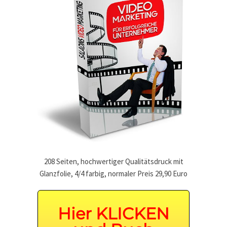
208 Seiten, hochwertiger Qualitätsdruck mit
Glanzfolie, 4/4 farbig, normaler Preis 29,90 Euro
Hier KLICKEN