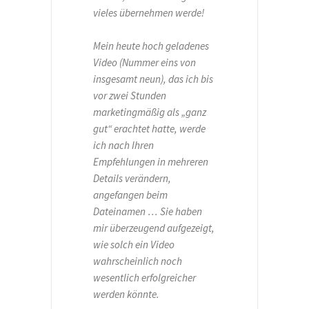
vieles übernehmen werde!
Mein heute hoch geladenes
Video (Nummer eins von
insgesamt neun), das ich bis
vor zwei Stunden
marketingmäßig als „ganz
gut“ erachtet hatte, werde
ich nach Ihren
Empfehlungen in mehreren
Details verändern,
angefangen beim
Dateinamen … Sie haben
mir überzeugend aufgezeigt,
wie solch ein Video
wahrscheinlich noch
wesentlich erfolgreicher
werden könnte.