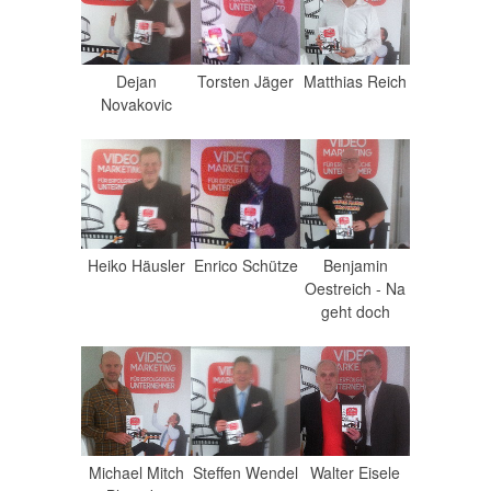
Dejan
Torsten Jäger
Matthias Reich
Novakovic
Heiko Häusler
Enrico Schütze
Benjamin
Oestreich - Na
geht doch
Michael Mitch
Steffen Wendel
Walter Eisele