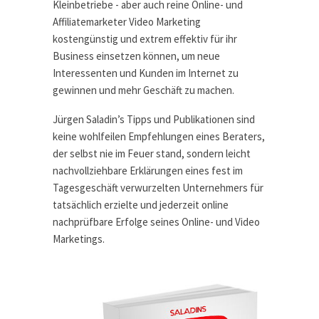
Kleinbetriebe - aber auch reine Online- und
Affiliatemarketer Video Marketing
kostengünstig und extrem effektiv für ihr
Business einsetzen können, um neue
Interessenten und Kunden im Internet zu
gewinnen und mehr Geschäft zu machen.
Jürgen Saladin’s Tipps und Publikationen sind
keine wohlfeilen Empfehlungen eines Beraters,
der selbst nie im Feuer stand, sondern leicht
nachvollziehbare Erklärungen eines fest im
Tagesgeschäft verwurzelten Unternehmers für
tatsächlich erzielte und jederzeit online
nachprüfbare Erfolge seines Online- und Video
Marketings.