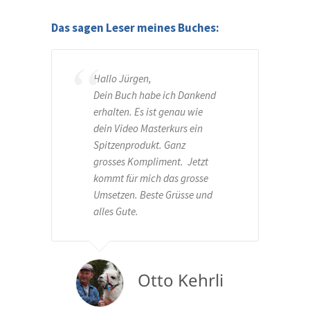
Das sagen Leser meines Buches:
Hallo Jürgen,
Dein Buch habe ich Dankend
erhalten. Es ist genau wie
dein Video Masterkurs ein
Spitzenprodukt. Ganz
grosses Kompliment. Jetzt
kommt für mich das grosse
Umsetzen. Beste Grüsse und
alles Gute.
Otto Kehrli