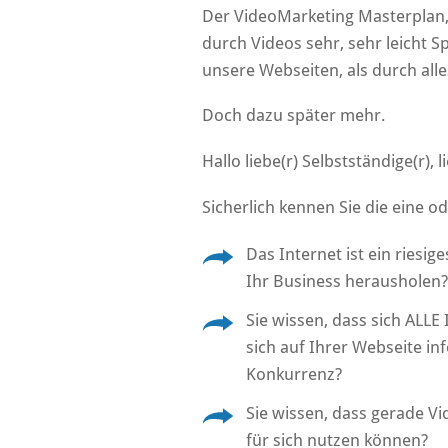
Der VideoMarketing Masterplan, 
durch Videos sehr, sehr leicht 
unsere Webseiten, als durch all
Doch dazu später mehr.
Hallo liebe(r) Selbstständige(r),
Sicherlich kennen Sie die eine 
Das Internet ist ein riesi
Ihr Business herausholen?
Sie wissen, dass sich ALLE
sich auf Ihrer Webseite i
Konkurrenz?
Sie wissen, dass gerade V
für sich nutzen können?