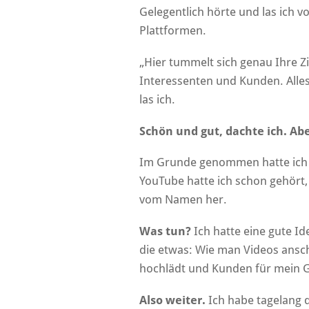
Gelegentlich hörte und las ich 
Plattformen.
„Hier tummelt sich genau Ihre 
Interessenten und Kunden. Alles
las ich.
Schön und gut, dachte ich. Abe
Im Grunde genommen hatte ich 
YouTube hatte ich schon gehört,
vom Namen her.
Was tun?
Ich hatte eine gute I
die etwas: Wie man Videos ansch
hochlädt und Kunden für mein 
Also weiter.
Ich habe tagelang 