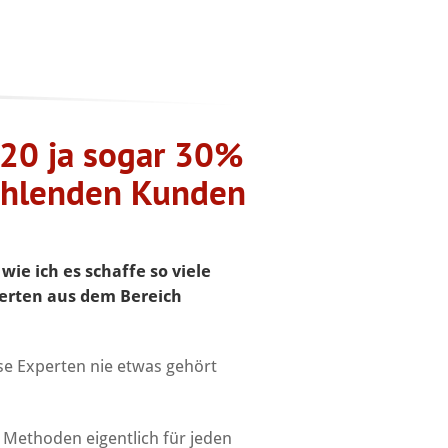
 20 ja sogar 30%
zahlenden Kunden
e ich es schaffe so viele
perten aus dem Bereich
ese Experten nie etwas gehört
 Methoden eigentlich für jeden