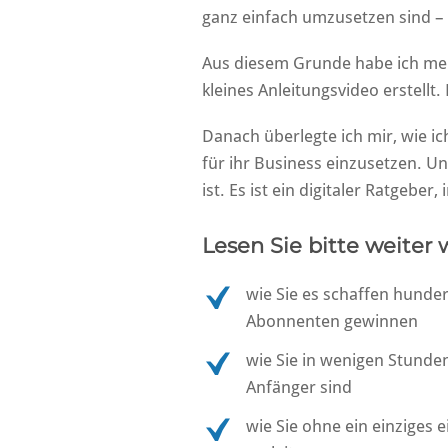
ganz einfach umzusetzen sind – 
Aus diesem Grunde habe ich mein
kleines Anleitungsvideo erstellt.
Danach überlegte ich mir, wie i
für ihr Business einzusetzen. Un
ist. Es ist ein digitaler Ratgebe
Lesen Sie bitte weiter 
wie Sie es schaffen hunde
Abonnenten gewinnen
wie Sie in wenigen Stunde
Anfänger sind
wie Sie ohne ein einziges 