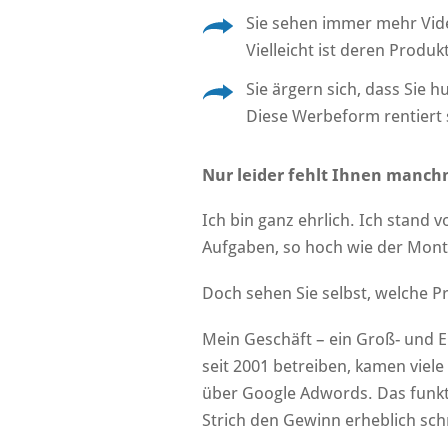
Sie sehen immer mehr Video
Vielleicht ist deren Produ
Sie ärgern sich, dass Sie
Diese Werbeform rentiert 
Nur leider fehlt Ihnen manch
Ich bin ganz ehrlich. Ich stand 
Aufgaben, so hoch wie der Mont
Doch sehen Sie selbst, welche 
Mein Geschäft – ein Groß- und E
seit 2001 betreiben, kamen viele
über Google Adwords. Das funkt
Strich den Gewinn erheblich sch