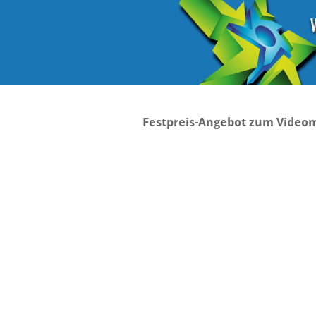
Festpreis-Angebot zum Videom