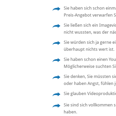
Sie haben sich schon einm
Preis-Angebot verwarfen 
Sie ließen sich ein Imagev
nicht wussten, was der näch
Sie würden sich ja gerne e
überhaupt nichts wert ist.
Sie haben schon einen You
Möglicherweise suchten Si
Sie denken, Sie müssten sic
oder haben Angst, fühlen j
Sie glauben Videoproduktio
Sie sind sich vollkommen s
haben.