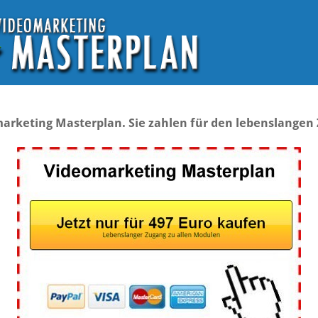
arketing Masterplan. Sie zahlen für den lebenslangen 