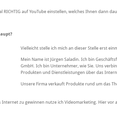
mal RICHTIG auf YouTube einstellen, welches Ihnen dann d
haupt?
Vielleicht stelle ich mich an dieser Stelle erst ein
Mein Name ist Jürgen Saladin. Ich bin Geschäfts
GmbH. Ich bin Unternehmer, wie Sie. Uns verbi
Produkten und Dienstleistungen über das Intern
Unsere Firma verkauft Produkte rund um das Th
Internet zu gewinnen nutze ich Videomarketing. Hier vor 