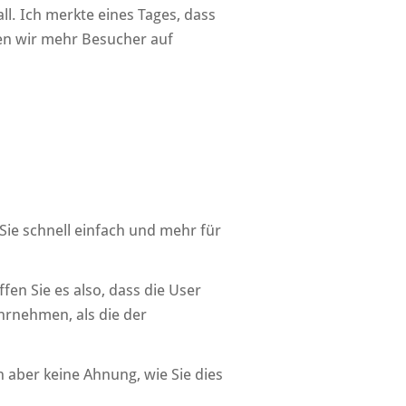
l. Ich merkte eines Tages, dass
ten wir mehr Besucher auf
Sie schnell einfach und mehr für
fen Sie es also, dass die User
hrnehmen, als die der
 aber keine Ahnung, wie Sie dies