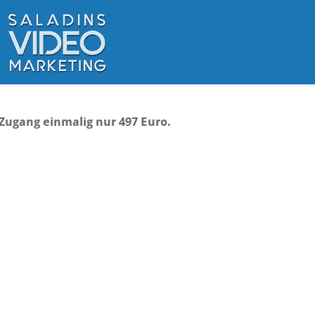
Zugang einmalig nur 497 Euro.