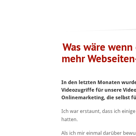
Was wäre wenn e
mehr Webseiten-
In den letzten Monaten wurde 
Videozugriffe für unsere Vide
Onlinemarketing, die selbst f
Ich war erstaunt, dass ich einig
hatten.
Als ich mir einmal darüber bewu