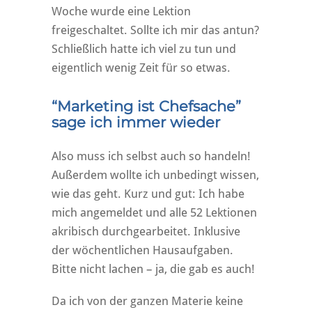
Woche wurde eine Lektion
freigeschaltet. Sollte ich mir das antun?
Schließlich hatte ich viel zu tun und
eigentlich wenig Zeit für so etwas.
“Marketing ist Chefsache”
sage ich immer wieder
Also muss ich selbst auch so handeln!
Außerdem wollte ich unbedingt wissen,
wie das geht. Kurz und gut: Ich habe
mich angemeldet und alle 52 Lektionen
akribisch durchgearbeitet. Inklusive
der wöchentlichen Hausaufgaben.
Bitte nicht lachen – ja, die gab es auch!
Da ich von der ganzen Materie keine