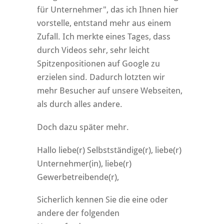
für Unternehmer", das ich Ihnen hier
vorstelle, entstand mehr aus einem
Zufall. Ich merkte eines Tages, dass
durch Videos sehr, sehr leicht
Spitzenpositionen auf Google zu
erzielen sind. Dadurch lotzten wir
mehr Besucher auf unsere Webseiten,
als durch alles andere.
Doch dazu später mehr.
Hallo liebe(r) Selbstständige(r), liebe(r)
Unternehmer(in), liebe(r)
Gewerbetreibende(r),
Sicherlich kennen Sie die eine oder
andere der folgenden