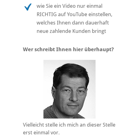
wie Sie ein Video nur einmal
RICHTIG auf YouTube einstellen,
welches Ihnen dann dauerhaft
neue zahlende Kunden bringt
Wer schreibt Ihnen hier überhaupt?
Vielleicht stelle ich mich an dieser Stelle
erst einmal vor.