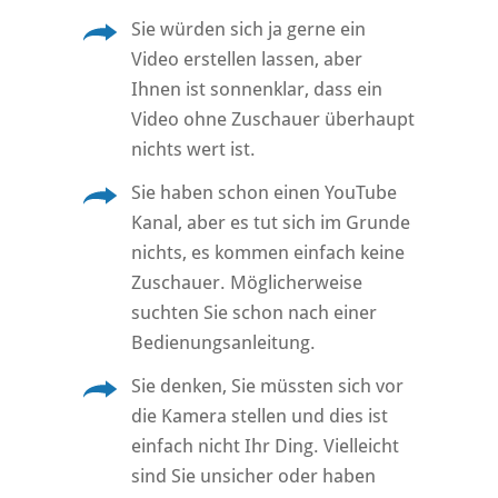
Sie würden sich ja gerne ein
Video erstellen lassen, aber
Ihnen ist sonnenklar, dass ein
Video ohne Zuschauer überhaupt
nichts wert ist.
Sie haben schon einen YouTube
Kanal, aber es tut sich im Grunde
nichts, es kommen einfach keine
Zuschauer. Möglicherweise
suchten Sie schon nach einer
Bedienungsanleitung.
Sie denken, Sie müssten sich vor
die Kamera stellen und dies ist
einfach nicht Ihr Ding. Vielleicht
sind Sie unsicher oder haben