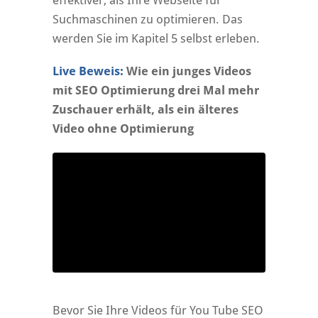
effektiver, als Ihre Webseite für
Suchmaschinen zu optimieren. Das
werden Sie im Kapitel 5 selbst erleben.
Live Beweis:
Wie ein junges Videos
mit SEO Optimierung drei Mal mehr
Zuschauer erhält, als ein älteres
Video ohne Optimierung
Bevor Sie Ihre Videos für You Tube SEO