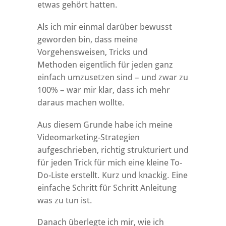
etwas gehört hatten.
Als ich mir einmal darüber bewusst
geworden bin, dass meine
Vorgehensweisen, Tricks und
Methoden eigentlich für jeden ganz
einfach umzusetzen sind – und zwar zu
100% – war mir klar, dass ich mehr
daraus machen wollte.
Aus diesem Grunde habe ich meine
Videomarketing-Strategien
aufgeschrieben, richtig strukturiert und
für jeden Trick für mich eine kleine To-
Do-Liste erstellt. Kurz und knackig. Eine
einfache Schritt für Schritt Anleitung
was zu tun ist.
Danach überlegte ich mir, wie ich