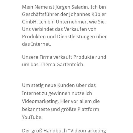
Mein Name ist Jürgen Saladin. Ich bin
Geschäftsführer der Johannes Kübler
GmbH. Ich bin Unternehmer, wie Sie.
Uns verbindet das Verkaufen von
Produkten und Dienstleistungen über
das Internet.
Unsere Firma verkauft Produkte rund
um das Thema Gartenteich.
Um stetig neue Kunden über das
Internet zu gewinnen nutze ich
Videomarketing. Hier vor allem die
bekannteste und größte Plattform
YouTube.
Der groß Handbuch "Videomarketing