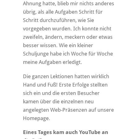
Ahnung hatte, blieb mir nichts anderes
übrig, als alle Aufgaben Schritt für
Schritt durchzuführen, wie Sie
vorgegeben wurden. Ich konnte nicht
zweifeln, ändern, meckern oder etwas
besser wissen. Wie ein kleiner
Schuljunge habe ich Woche für Woche
meine Aufgaben erledigt.
Die ganzen Lektionen hatten wirklich
Hand und Fuß! Erste Erfolge stellten
sich ein und die ersten Besucher
kamen über die einzelnen neu
angelegten Web-Präsenzen auf unsere
Homepage.
Eines Tages kam auch YouTube an