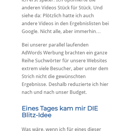
anderen Videos Stück für Stück. Und
siehe da: Plötzlich hatte ich auch
andere Videos in den Ergebnislisten bei
Google. Nicht alle, aber immerhin…
Bei unserer parallel laufenden
AdWords Werbung brachten ein ganze
Reihe Suchwörter für unsere Websites
extrem viele Besucher, aber unter dem
Strich nicht die gewünschten
Ergebnisse. Deshalb reduzierte ich hier
nach und nach unser Budget.
Eines Tages kam mir DIE
Blitz-Idee
Was wäre, wenn ich für eines dieser