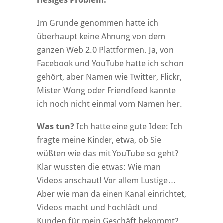
riesiges Problem:
Im Grunde genommen hatte ich
überhaupt keine Ahnung von dem
ganzen Web 2.0 Plattformen. Ja, von
Facebook und YouTube hatte ich schon
gehört, aber Namen wie Twitter, Flickr,
Mister Wong oder Friendfeed kannte
ich noch nicht einmal vom Namen her.
Was tun?
Ich hatte eine gute Idee: Ich
fragte meine Kinder, etwa, ob Sie
wüßten wie das mit YouTube so geht?
Klar wussten die etwas: Wie man
Videos anschaut! Vor allem Lustige…
Aber wie man da einen Kanal einrichtet,
Videos macht und hochlädt und
Kunden für mein Geschäft bekommt?