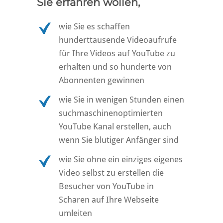
Sie erfahren wollen,
wie Sie es schaffen
hunderttausende Videoaufrufe
für Ihre Videos auf YouTube zu
erhalten und so hunderte von
Abonnenten gewinnen
wie Sie in wenigen Stunden einen
suchmaschinenoptimierten
YouTube Kanal erstellen, auch
wenn Sie blutiger Anfänger sind
wie Sie ohne ein einziges eigenes
Video selbst zu erstellen die
Besucher von YouTube in
Scharen auf Ihre Webseite
umleiten