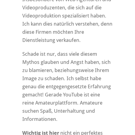
Videoproduzenten, die sich auf die
Videoproduktion spezialisiert haben.
Ich kann dies natürlich verstehen, denn
diese Firmen möchten Ihre
Dienstleistung verkaufen.
Schade ist nur, dass viele diesem
Mythos glauben und Angst haben, sich
zu blamieren, beziehungsweise Ihrem
Image zu schaden. Ich selbst habe
genau die entgegengesetzte Erfahrung
gemacht! Gerade YouTube ist eine
reine Amateurplattform. Amateure
suchen Spaß, Unterhaltung und
Informationen.
Wichtig ist hier
nicht ein perfektes