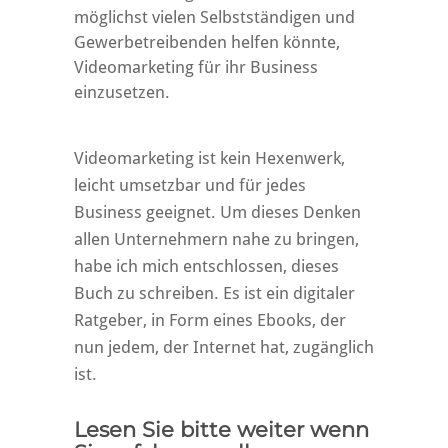
möglichst vielen Selbstständigen und
Gewerbetreibenden helfen könnte,
Videomarketing für ihr Business
einzusetzen.
Videomarketing ist kein Hexenwerk,
leicht umsetzbar und für jedes
Business geeignet. Um dieses Denken
allen Unternehmern nahe zu bringen,
habe ich mich entschlossen, dieses
Buch zu schreiben. Es ist ein digitaler
Ratgeber, in Form eines Ebooks, der
nun jedem, der Internet hat, zugänglich
ist.
Lesen Sie bitte weiter wenn