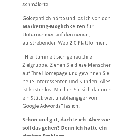
schmälerte.
Gelegentlich hörte und las ich von den
Marketing-Möglichkeiten
für
Unternehmer auf den neuen,
aufstrebenden Web 2.0 Plattformen.
„Hier tummelt sich genau Ihre
Zielgruppe. Ziehen Sie diese Menschen
auf Ihre Homepage und gewinnen Sie
neue Interessenten und Kunden. Alles
ist kostenlos. Machen Sie sich dadurch
ein Stück weit unabhängiger von
Google Adwords” las ich.
Schön und gut, dachte ich. Aber wie
soll das gehen? Denn ich hatte ein