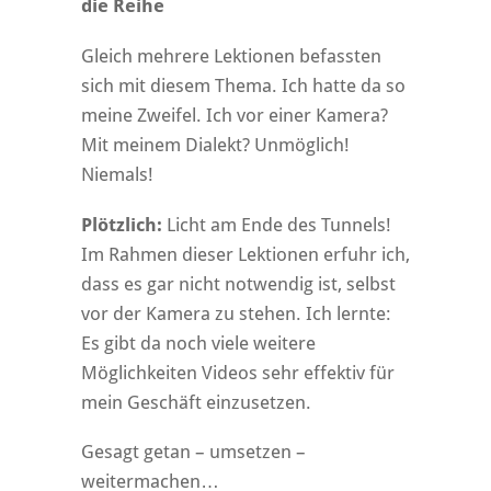
die Reihe
Gleich mehrere Lektionen befassten
sich mit diesem Thema. Ich hatte da so
meine Zweifel. Ich vor einer Kamera?
Mit meinem Dialekt? Unmöglich!
Niemals!
Plötzlich:
Licht am Ende des Tunnels!
Im Rahmen dieser Lektionen erfuhr ich,
dass es gar nicht notwendig ist, selbst
vor der Kamera zu stehen. Ich lernte:
Es gibt da noch viele weitere
Möglichkeiten Videos sehr effektiv für
mein Geschäft einzusetzen.
Gesagt getan – umsetzen –
weitermachen…