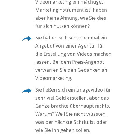
Videomarketing ein mächtiges
Marketinginstrument ist, haben
aber keine Ahnung, wie Sie dies
für sich nutzen können?
Sie haben sich schon einmal ein
Angebot von einer Agentur für
die Erstellung von Videos machen
lassen. Bei dem Preis-Angebot
verwarfen Sie den Gedanken an
Videomarketing.
Sie ließen sich ein Imagevideo für
sehr viel Geld erstellen, aber das
Ganze brachte überhaupt nichts.
Warum? Weil Sie nicht wussten,
was der nächste Schritt ist oder
wie Sie ihn gehen sollen.