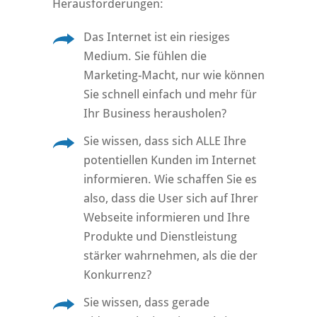
Herausforderungen:
Das Internet ist ein riesiges
Medium. Sie fühlen die
Marketing-Macht, nur wie können
Sie schnell einfach und mehr für
Ihr Business herausholen?
Sie wissen, dass sich ALLE Ihre
potentiellen Kunden im Internet
informieren. Wie schaffen Sie es
also, dass die User sich auf Ihrer
Webseite informieren und Ihre
Produkte und Dienstleistung
stärker wahrnehmen, als die der
Konkurrenz?
Sie wissen, dass gerade