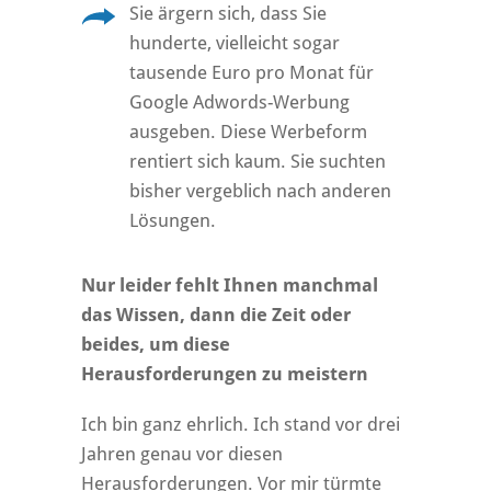
Sie ärgern sich, dass Sie
hunderte, vielleicht sogar
tausende Euro pro Monat für
Google Adwords-Werbung
ausgeben. Diese Werbeform
rentiert sich kaum. Sie suchten
bisher vergeblich nach anderen
Lösungen.
Nur leider fehlt Ihnen manchmal
das Wissen, dann die Zeit oder
beides, um diese
Herausforderungen zu meistern
Ich bin ganz ehrlich. Ich stand vor drei
Jahren genau vor diesen
Herausforderungen. Vor mir türmte