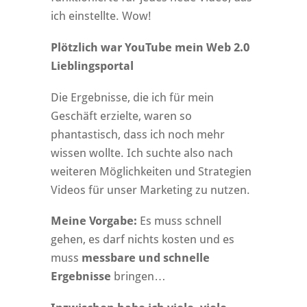
ich einstellte. Wow!
Plötzlich war YouTube mein Web 2.0
Lieblingsportal
Die Ergebnisse, die ich für mein
Geschäft erzielte, waren so
phantastisch, dass ich noch mehr
wissen wollte. Ich suchte also nach
weiteren Möglichkeiten und Strategien
Videos für unser Marketing zu nutzen.
Meine Vorgabe:
Es muss schnell
gehen, es darf nichts kosten und es
muss
messbare und schnelle
Ergebnisse
bringen…