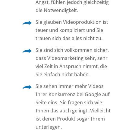
Angst, fühlen jedoch gleichzeitig
die Notwendigkeit.
Sie glauben Videoproduktion ist
teuer und kompliziert und Sie
trauen sich das alles nicht zu.
Sie sind sich vollkommen sicher,
dass Videomarketing sehr, sehr
viel Zeit in Anspruch nimmt, die
Sie einfach nicht haben.
Sie sehen immer mehr Videos
Ihrer Konkurrenz bei Google auf
Seite eins. Sie fragen sich wie
Ihnen das auch gelingt. Vielleicht
ist deren Produkt sogar Ihrem
unterlegen.