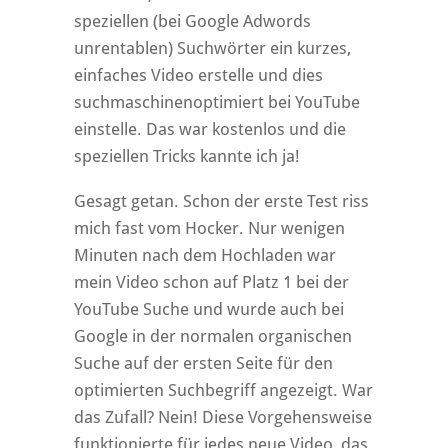
speziellen (bei Google Adwords
unrentablen) Suchwörter ein kurzes,
einfaches Video erstelle und dies
suchmaschinenoptimiert bei YouTube
einstelle. Das war kostenlos und die
speziellen Tricks kannte ich ja!
Gesagt getan. Schon der erste Test riss
mich fast vom Hocker. Nur wenigen
Minuten nach dem Hochladen war
mein Video schon auf Platz 1 bei der
YouTube Suche und wurde auch bei
Google in der normalen organischen
Suche auf der ersten Seite für den
optimierten Suchbegriff angezeigt. War
das Zufall? Nein! Diese Vorgehensweise
funktionierte für jedes neue Video, das