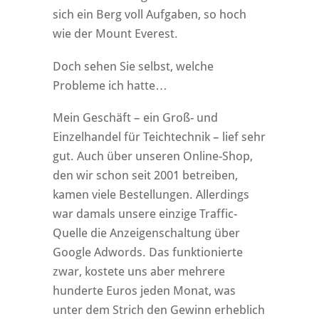
sich ein Berg voll Aufgaben, so hoch
wie der Mount Everest.
Doch sehen Sie selbst, welche
Probleme ich hatte…
Mein Geschäft – ein Groß- und
Einzelhandel für Teichtechnik – lief sehr
gut. Auch über unseren Online-Shop,
den wir schon seit 2001 betreiben,
kamen viele Bestellungen. Allerdings
war damals unsere einzige Traffic-
Quelle die Anzeigenschaltung über
Google Adwords. Das funktionierte
zwar, kostete uns aber mehrere
hunderte Euros jeden Monat, was
unter dem Strich den Gewinn erheblich