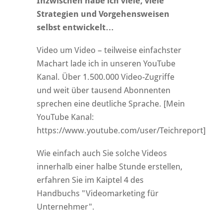
Inzwischen habe ich viele, viele
Strategien und Vorgehensweisen
selbst entwickelt…
Video um Video – teilweise einfachster
Machart lade ich in unseren YouTube
Kanal. Über 1.500.000 Video-Zugriffe
und weit über tausend Abonnenten
sprechen eine deutliche Sprache. [Mein
YouTube Kanal:
https://www.youtube.com/user/Teichreport]
Wie einfach auch Sie solche Videos
innerhalb einer halbe Stunde erstellen,
erfahren Sie im Kaiptel 4 des
Handbuchs "Videomarketing für
Unternehmer".