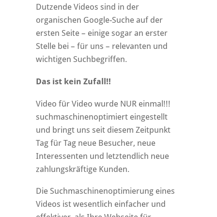
Dutzende Videos sind in der
organischen Google-Suche auf der
ersten Seite – einige sogar an erster
Stelle bei – für uns – relevanten und
wichtigen Suchbegriffen.
Das ist kein Zufall!!
Video für Video wurde NUR einmal!!!
suchmaschinenoptimiert eingestellt
und bringt uns seit diesem Zeitpunkt
Tag für Tag neue Besucher, neue
Interessenten und letztendlich neue
zahlungskräftige Kunden.
Die Suchmaschinenoptimierung eines
Videos ist wesentlich einfacher und