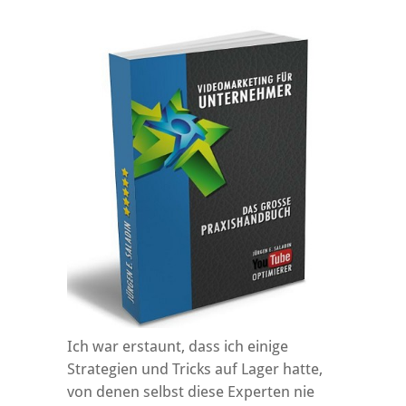
Ich war erstaunt, dass ich einige
Strategien und Tricks auf Lager hatte,
von denen selbst diese Experten nie