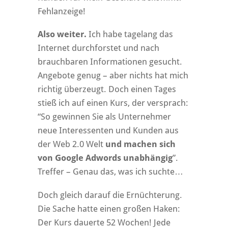
Fehlanzeige!
Also weiter.
Ich habe tagelang das
Internet durchforstet und nach
brauchbaren Informationen gesucht.
Angebote genug – aber nichts hat mich
richtig überzeugt. Doch einen Tages
stieß ich auf einen Kurs, der versprach:
“So gewinnen Sie als Unternehmer
neue Interessenten und Kunden aus
der Web 2.0 Welt
und machen sich
von Google Adwords unabhängig
”.
Treffer – Genau das, was ich suchte…
Doch gleich darauf die Ernüchterung.
Die Sache hatte einen großen Haken:
Der Kurs dauerte 52 Wochen! Jede