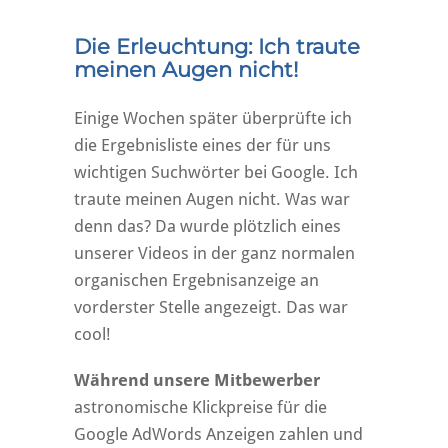
Die Erleuchtung: Ich traute
meinen Augen nicht!
Einige Wochen später überprüfte ich
die Ergebnisliste eines der für uns
wichtigen Suchwörter bei Google. Ich
traute meinen Augen nicht. Was war
denn das? Da wurde plötzlich eines
unserer Videos in der ganz normalen
organischen Ergebnisanzeige an
vorderster Stelle angezeigt. Das war
cool!
Während unsere Mitbewerber
astronomische Klickpreise für die
Google AdWords Anzeigen zahlen und