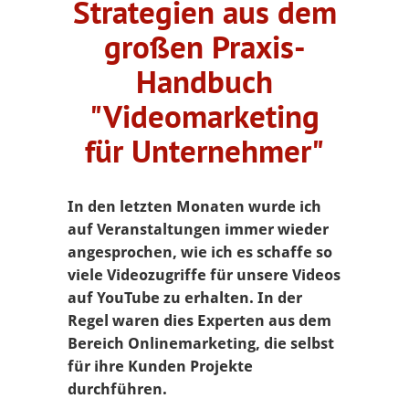
Strategien aus dem
großen Praxis-
Handbuch
"Videomarketing
für Unternehmer"
In den letzten Monaten wurde ich
auf Veranstaltungen immer wieder
angesprochen, wie ich es schaffe so
viele Videozugriffe für unsere Videos
auf YouTube zu erhalten. In der
Regel waren dies Experten aus dem
Bereich Onlinemarketing, die selbst
für ihre Kunden Projekte
durchführen.