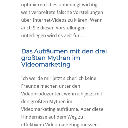
optimieren ist es unbedingt wichtig,
weit verbreitete falsche Vorstellungen
über Internet-Videos zu klären. Wenn
auch Sie diesen Vorstellungen
unterliegen wird es Zeit für …
Das Aufräumen mit den drei
größten Mythen im
Videomarketing
Ich werde mir jetzt sicherlich keine
Freunde machen unter den
Videoproduzenten, wenn ich jetzt mit
den größten Mythen im
Videomarketing aufräume. Aber diese
Hindernisse auf dem Weg zu
effektivem Videomarketing müssen