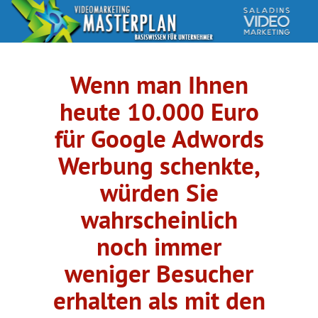
Wenn man Ihnen
heute 10.000 Euro
für Google Adwords
Werbung schenkte,
würden Sie
wahrscheinlich
noch immer
weniger Besucher
erhalten als mit den