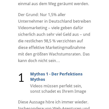
einmal aus dem Weg geräumt werden.
Der Grund: Nur 1,5% aller
Unternehmer in Deutschland betreiben
Videomarketing – viele geben dafür
sicherlich auch sehr viel Geld aus – und
die restlichen 98,5 % verzichten auf
diese effektive Marketingmaßnahme
mit den größten Wachstumsraten. Das
kann doch nicht sein…
1
Mythos 1 - Der Perfektions
Mythos
Videos müssen perfekt sein,
sonst schadet es Ihrem Image
Diese Aussage höre ich immer wieder.
Insbesondere von Web-Agenturen und