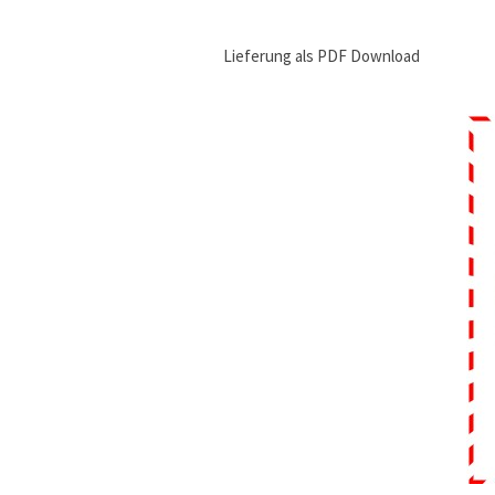
Lieferung als PDF Download