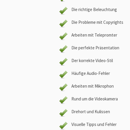
Die richtige Beleuchtung
Die Probleme mit Copyrights
Arbeiten mit Telepromter
Die perfekte Präsentation
Der korrekte Video-Stil
Häufige Audio-Fehler
Arbeiten mit Mikrophon
Rund um die Videokamera
Drehort und Kulissen
Visuelle Tipps und Fehler