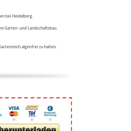
en bei Heidelberg.
dem Garten- und Landschaftsbau.
Gartenteich algenfrei zu halten.