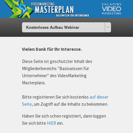
Kostenloses Aufbau Webinar
Vielen Dank für Ihr Interesse.
Diese Seite ist geschützter Inhalt des
Mitgliederbereichs "Basiswissen für
Unternehmer" des VideoMarketing
Masterplans.
Bitte registrieren Sie sich kostenlos
auf dieser
Seite
, um Zugriff auf die Inhalte zu bekommen.
Haben Sie sich schon registriert, dann loggen
Sie sich bitte
HIER
ein.