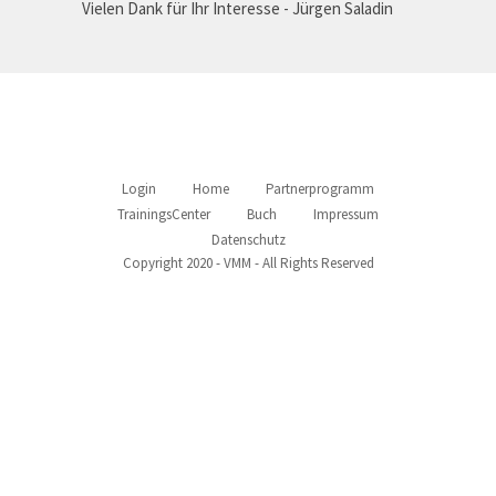
Vielen Dank für Ihr Interesse - Jürgen Saladin
Login
Home
Partnerprogramm
TrainingsCenter
Buch
Impressum
Datenschutz
Copyright 2020 - VMM - All Rights Reserved