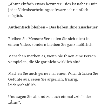
„Ähm“ einfach etwas herunter. Dies ist nahezu mit
jeder Videobearbeitungssoftware sehr einfach
möglich.
Authentisch bleiben – Das lieben Ihre Zuschauer
Bleiben Sie Mensch: Verstellen Sie sich nicht in
einem Video, sondern bleiben Sie ganz natürlich.
Menschen merken es, wenn Sie Ihnen eine Person
vorspielen, die Sie gar nicht wirklich sind.
Machen Sie auch gerne mal einen Witz, drücken Sie
Gefühle aus, seien Sie ärgerlich, traurig,
leidenschaftlich …
Und sagen Sie ab und zu auch einmal „Ah“ oder
„Ähm“.