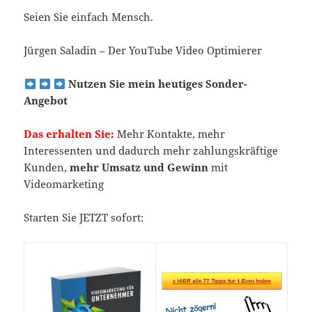
Seien Sie einfach Mensch.
Jürgen Saladin – Der YouTube Video Optimierer
Nutzen Sie mein heutiges Sonder-
Angebot
Das erhalten Sie:
Mehr Kontakte, mehr
Interessenten und dadurch mehr zahlungskräftige
Kunden,
mehr Umsatz und Gewinn
mit
Videomarketing
Starten Sie JETZT sofort: