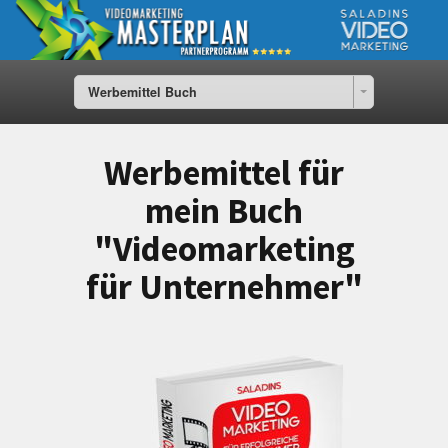
Werbemittel Buch
Werbemittel für
mein Buch
"Videomarketing
für Unternehmer"