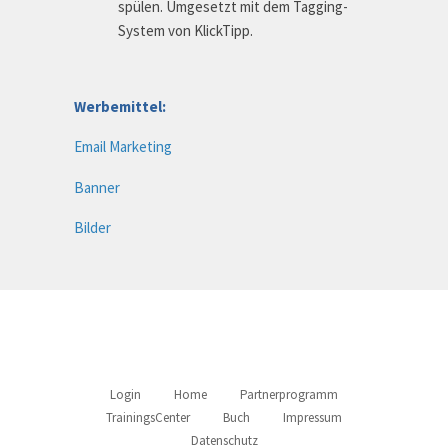
spülen. Umgesetzt mit dem Tagging-
System von KlickTipp.
Werbemittel:
Email Marketing
Banner
Bilder
Login
Home
Partnerprogramm
TrainingsCenter
Buch
Impressum
Datenschutz