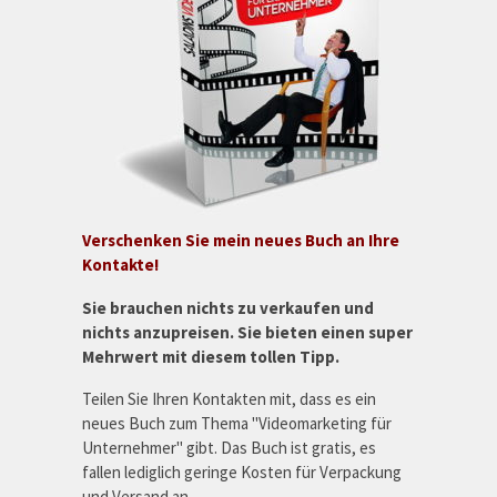
Verschenken Sie mein neues Buch an Ihre
Kontakte!
Sie brauchen nichts zu verkaufen und
nichts anzupreisen. Sie bieten einen super
Mehrwert mit diesem tollen Tipp.
Teilen Sie Ihren Kontakten mit, dass es ein
neues Buch zum Thema "Videomarketing für
Unternehmer" gibt. Das Buch ist gratis, es
fallen lediglich geringe Kosten für Verpackung
und Versand an.