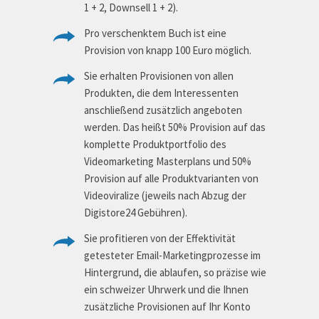
1 + 2, Downsell 1 + 2).
Pro verschenktem Buch ist eine
Provision von knapp 100 Euro möglich.
Sie erhalten Provisionen von allen
Produkten, die dem Interessenten
anschließend zusätzlich angeboten
werden. Das heißt 50% Provision auf das
komplette Produktportfolio des
Videomarketing Masterplans und 50%
Provision auf alle Produktvarianten von
Videoviralize (jeweils nach Abzug der
Digistore24 Gebühren).
Sie profitieren von der Effektivität
getesteter Email-Marketingprozesse im
Hintergrund, die ablaufen, so präzise wie
ein schweizer Uhrwerk und die Ihnen
zusätzliche Provisionen auf Ihr Konto