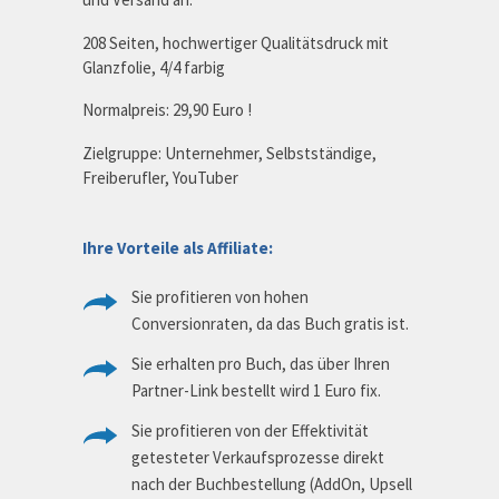
208 Seiten, hochwertiger Qualitätsdruck mit
Glanzfolie, 4/4 farbig
Normalpreis: 29,90 Euro !
Zielgruppe: Unternehmer, Selbstständige,
Freiberufler, YouTuber
Ihre Vorteile als Affiliate:
Sie profitieren von hohen
Conversionraten, da das Buch gratis ist.
Sie erhalten pro Buch, das über Ihren
Partner-Link bestellt wird 1 Euro fix.
Sie profitieren von der Effektivität
getesteter Verkaufsprozesse direkt
nach der Buchbestellung (AddOn, Upsell