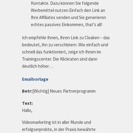
Kontakte. Dazu können Sie folgende
Werbemittel nutzen.Einfach den Link an
Ihre Affiliates senden und Sie generieren
echtes passives Einkommen, that’s all!
Ich empfehle Ihnen, Ihren Link zu Cloaken – das
bedeutet, ihn zu verschleiern. Wie einfach und
schnell das funktioniert, zeige ich Ihnen im
Trainingscenter. Die Klickraten sind dann
deutlich höher…
Emailvorlage
Betr:
[Wichtig] Neues Partnerprogramm
Text:
Hallo,
Videomarketing ist in aller Munde und
erfolgserprobte, in der Praxis bewährte