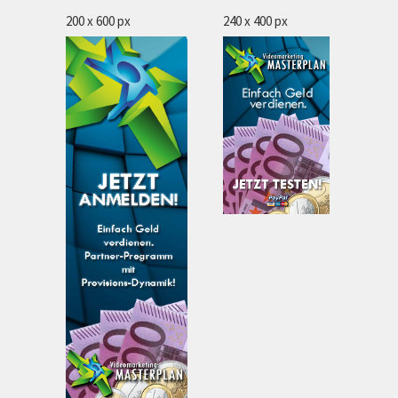
200 x 600 px
240 x 400 px