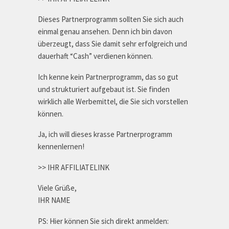
Dieses Partnerprogramm sollten Sie sich auch
einmal genau ansehen. Denn ich bin davon
überzeugt, dass Sie damit sehr erfolgreich und
dauerhaft “Cash” verdienen können.
Ich kenne kein Partnerprogramm, das so gut
und strukturiert aufgebaut ist. Sie finden
wirklich alle Werbemittel, die Sie sich vorstellen
können.
Ja, ich will dieses krasse Partnerprogramm
kennenlernen!
>> IHR AFFILIATELINK
Viele Grüße,
IHR NAME
PS: Hier können Sie sich direkt anmelden: