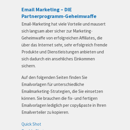
Email Marketing – DIE
Partnerprogramm-Geheimwaffe
Email-Marketing hat viele Vorteile und mausert
sich langsam aber sicher zur Marketing-
Geheimwaffe von erfolgreichen Affiliates, die
über das Internet sehr, sehr erfolgreich fremde
Produkte und Dienstleistungen anbieten und
sich dadurch ein ansehliches Einkommen
sichern.
Auf den folgenden Seiten finden Sie
Emailvorlagen für unterschiedliche
Emailmarketing-Strategien, die Sie einsetzen
können. Sie brauchen die fix- und fertigen
Emailvorlagen lediglich per copy&paste in Ihren
Emailverteiler zu kopieren.
Quick Shot