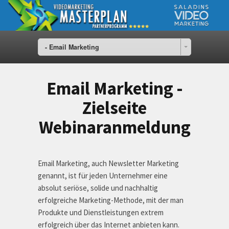
- Email Marketing
Email Marketing -
Zielseite
Webinaranmeldung
Email Marketing, auch Newsletter Marketing
genannt, ist für jeden Unternehmer eine
absolut seriöse, solide und nachhaltig
erfolgreiche Marketing-Methode, mit der man
Produkte und Dienstleistungen extrem
erfolgreich über das Internet anbieten kann.