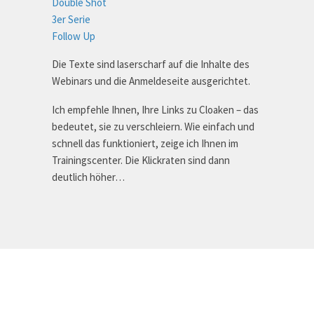
Double Shot
3er Serie
Follow Up
Die Texte sind laserscharf auf die Inhalte des
Webinars und die Anmeldeseite ausgerichtet.
Ich empfehle Ihnen, Ihre Links zu Cloaken – das
bedeutet, sie zu verschleiern. Wie einfach und
schnell das funktioniert, zeige ich Ihnen im
Trainingscenter. Die Klickraten sind dann
deutlich höher…