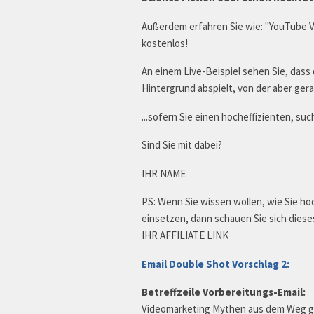
Außerdem erfahren Sie wie: "YouTube 
kostenlos!
An einem Live-Beispiel sehen Sie, dass 
Hintergrund abspielt, von der aber ge
...sofern Sie einen hocheffizienten, s
Sind Sie mit dabei?
IHR NAME
PS: Wenn Sie wissen wollen, wie Sie ho
einsetzen, dann schauen Sie sich diese
IHR AFFILIATE LINK
Email Double Shot Vorschlag 2:
Betreffzeile Vorbereitungs-Email:
Videomarketing Mythen aus dem Weg 