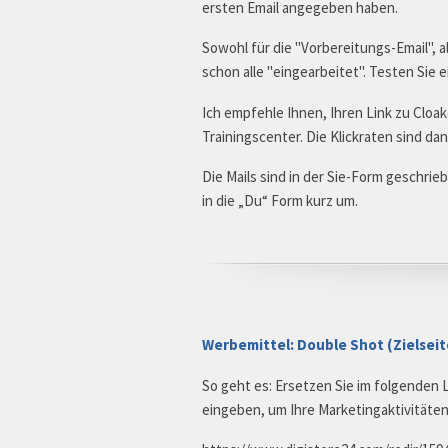
ersten Email angegeben haben.
Sowohl für die "Vorbereitungs-Email", a
schon alle "eingearbeitet". Testen Sie e
Ich empfehle Ihnen, Ihren Link zu Cloak
Trainingscenter. Die Klickraten sind d
Die Mails sind in der Sie-Form geschri
in die „Du“ Form kurz um.
Werbemittel: Double Shot (Zielsei
So geht es: Ersetzen Sie im folgenden 
eingeben, um Ihre Marketingaktivitäten