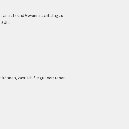
en Umsatz und Gewinn nachhaltig zu
0 Uhr.
n können, kann ich Sie gut verstehen.