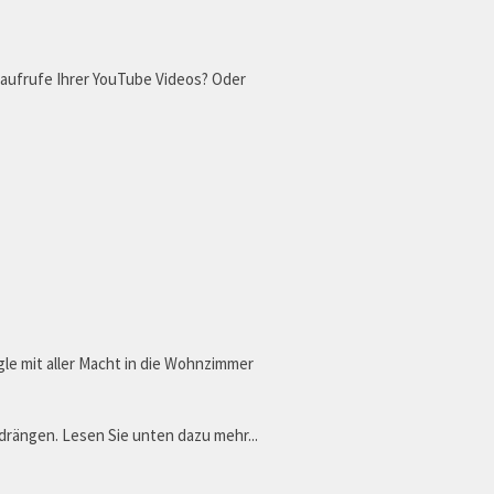
oaufrufe Ihrer YouTube Videos? Oder
le mit aller Macht in die Wohnzimmer
drängen. Lesen Sie unten dazu mehr...