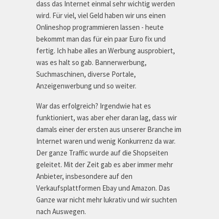
dass das Internet einmal sehr wichtig werden
wird. Für viel, viel Geld haben wir uns einen
Onlineshop programmieren lassen - heute
bekommt man das für ein paar Euro fix und
fertig. Ich habe alles an Werbung ausprobiert,
was es halt so gab. Bannerwerbung,
Suchmaschinen, diverse Portale,
Anzeigenwerbung und so weiter.
War das erfolgreich? Irgendwie hat es
funktioniert, was aber eher daran lag, dass wir
damals einer der ersten aus unserer Branche im
Internet waren und wenig Konkurrenz da war.
Der ganze Traffic wurde auf die Shopseiten
geleitet. Mit der Zeit gab es aber immer mehr
Anbieter, insbesondere auf den
Verkaufsplattformen Ebay und Amazon. Das
Ganze war nicht mehr lukrativ und wir suchten
nach Auswegen.