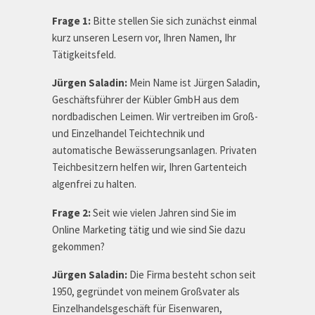
Frage 1:
Bitte stellen Sie sich zunächst einmal
kurz unseren Lesern vor, Ihren Namen, Ihr
Tätigkeitsfeld.
Jürgen Saladin:
Mein Name ist Jürgen Saladin,
Geschäftsführer der Kübler GmbH aus dem
nordbadischen Leimen. Wir vertreiben im Groß-
und Einzelhandel Teichtechnik und
automatische Bewässerungsanlagen. Privaten
Teichbesitzern helfen wir, Ihren Gartenteich
algenfrei zu halten.
Frage 2:
Seit wie vielen Jahren sind Sie im
Online Marketing tätig und wie sind Sie dazu
gekommen?
Jürgen Saladin:
Die Firma besteht schon seit
1950, gegründet von meinem Großvater als
Einzelhandelsgeschäft für Eisenwaren,