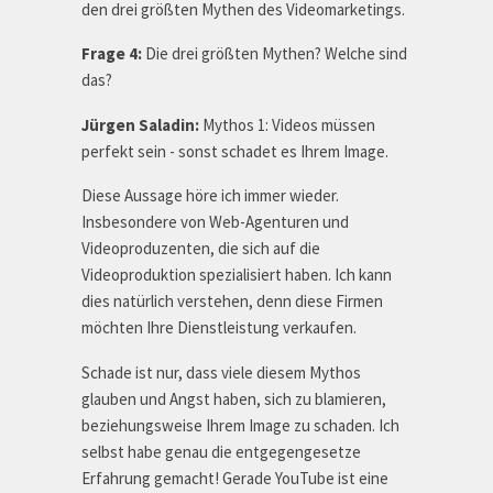
den drei größten Mythen des Videomarketings.
Frage 4:
Die drei größten Mythen? Welche sind
das?
Jürgen Saladin:
Mythos 1: Videos müssen
perfekt sein - sonst schadet es Ihrem Image.
Diese Aussage höre ich immer wieder.
Insbesondere von Web-Agenturen und
Videoproduzenten, die sich auf die
Videoproduktion spezialisiert haben. Ich kann
dies natürlich verstehen, denn diese Firmen
möchten Ihre Dienstleistung verkaufen.
Schade ist nur, dass viele diesem Mythos
glauben und Angst haben, sich zu blamieren,
beziehungsweise Ihrem Image zu schaden. Ich
selbst habe genau die entgegengesetze
Erfahrung gemacht! Gerade YouTube ist eine