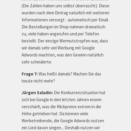
(Die Zahlen haben uns selbst überrascht). Diese
wurden nach dem Eintrag natürlich mit weiteren
Informationen versorgt - automatisch per Email.
Die Bestellungen im Shop nahmen dramatisch
zu, viele haben angerufen und per Telefon
bestellt. Der einzige Wermutstropfen war, dass
wir damals sehr viel Werbung mit Google
Adwords machten, was den Gewinn natürlich
sehr schmälerte.
Frage 7:
Was heißt damals? Machen Sie das
heute nicht mehr?
Jürgen Saladin:
Die Konkurrenzsituation hat
sich bei Google in den letzten Jahren enorm
verschärft, was die Klickpreise extrem in die
Höhe getrieben hat. Da können viele
Werbetreibende, die Google Adwords nutzen
ein Lied davon singen... Deshalb nutzen wir