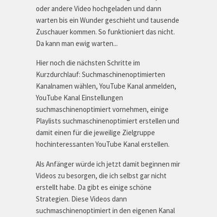
oder andere Video hochgeladen und dann
warten bis ein Wunder geschieht und tausende
Zuschauer kommen. So funktioniert das nicht.
Da kann man ewig warten...
Hier noch die nächsten Schritte im
Kurzdurchlauf: Suchmaschinenoptimierten
Kanalnamen wählen, YouTube Kanal anmelden,
YouTube Kanal Einstellungen
suchmaschinenoptimiert vornehmen, einige
Playlists suchmaschinenoptimiert erstellen und
damit einen für die jeweilige Zielgruppe
hochinteressanten YouTube Kanal erstellen.
Als Anfänger würde ich jetzt damit beginnen mir
Videos zu besorgen, die ich selbst gar nicht
erstellt habe. Da gibt es einige schöne
Strategien. Diese Videos dann
suchmaschinenoptimiert in den eigenen Kanal