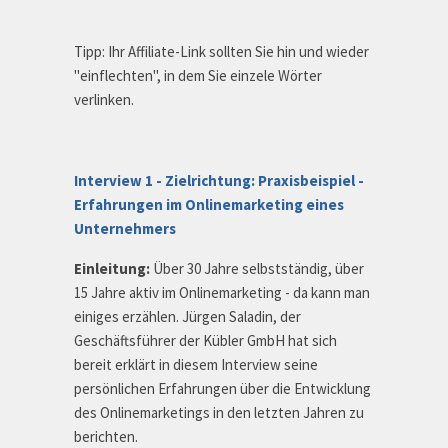
Tipp: Ihr Affiliate-Link sollten Sie hin und wieder
"einflechten", in dem Sie einzele Wörter
verlinken.
Interview 1 - Zielrichtung: Praxisbeispiel -
Erfahrungen im Onlinemarketing eines
Unternehmers
Einleitung:
Über 30 Jahre selbstständig, über
15 Jahre aktiv im Onlinemarketing - da kann man
einiges erzählen. Jürgen Saladin, der
Geschäftsführer der Kübler GmbH hat sich
bereit erklärt in diesem Interview seine
persönlichen Erfahrungen über die Entwicklung
des Onlinemarketings in den letzten Jahren zu
berichten.