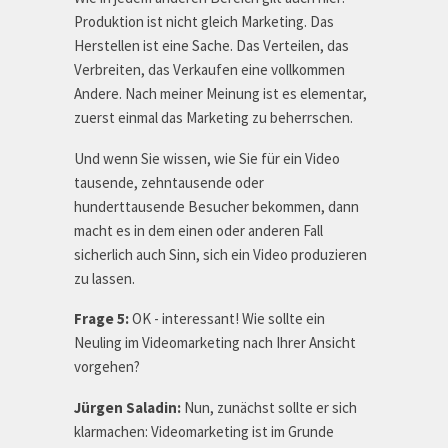
Produktion ist nicht gleich Marketing. Das
Herstellen ist eine Sache. Das Verteilen, das
Verbreiten, das Verkaufen eine vollkommen
Andere. Nach meiner Meinung ist es elementar,
zuerst einmal das Marketing zu beherrschen.
Und wenn Sie wissen, wie Sie für ein Video
tausende, zehntausende oder
hunderttausende Besucher bekommen, dann
macht es in dem einen oder anderen Fall
sicherlich auch Sinn, sich ein Video produzieren
zu lassen.
Frage 5:
OK - interessant! Wie sollte ein
Neuling im Videomarketing nach Ihrer Ansicht
vorgehen?
Jürgen Saladin:
Nun, zunächst sollte er sich
klarmachen: Videomarketing ist im Grunde