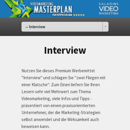
-- Interview
Interview
Nutzen Sie dieses Premium Werbemittel
"Interview" und schlagen Sie "zwei Fliegen mit
einer Klatsche": Zum Einen liefern Sie Ihren
Lesern sehr viel Mehrwert zum Thema
Videomarketing, viele Infos und Tipps -
präsentiert von einem praxisorientierten
Unternehmer, der die Marketing-Strategien
selbst anwendet und die Wirksamkeit auch
beweisen kann.