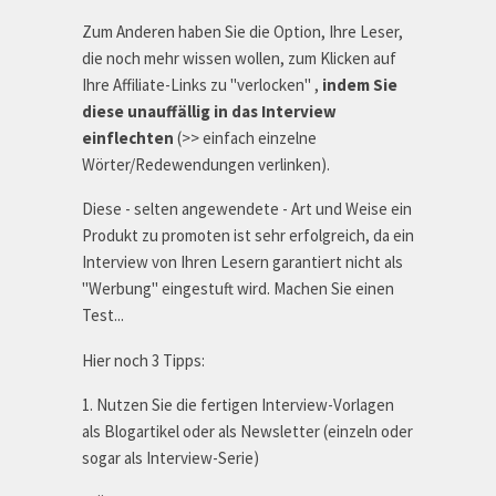
Zum Anderen haben Sie die Option, Ihre Leser,
die noch mehr wissen wollen, zum Klicken auf
Ihre Affiliate-Links zu "verlocken" ,
indem Sie
diese unauffällig in das Interview
einflechten
(>> einfach einzelne
Wörter/Redewendungen verlinken).
Diese - selten angewendete - Art und Weise ein
Produkt zu promoten ist sehr erfolgreich, da ein
Interview von Ihren Lesern garantiert nicht als
"Werbung" eingestuft wird. Machen Sie einen
Test...
Hier noch 3 Tipps:
1. Nutzen Sie die fertigen Interview-Vorlagen
als Blogartikel oder als Newsletter (einzeln oder
sogar als Interview-Serie)