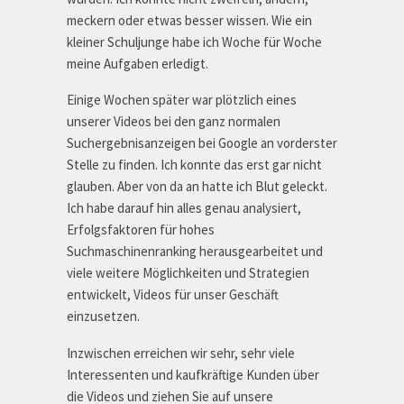
meckern oder etwas besser wissen. Wie ein
kleiner Schuljunge habe ich Woche für Woche
meine Aufgaben erledigt.
Einige Wochen später war plötzlich eines
unserer Videos bei den ganz normalen
Suchergebnisanzeigen bei Google an vorderster
Stelle zu finden. Ich konnte das erst gar nicht
glauben. Aber von da an hatte ich Blut geleckt.
Ich habe darauf hin alles genau analysiert,
Erfolgsfaktoren für hohes
Suchmaschinenranking herausgearbeitet und
viele weitere Möglichkeiten und Strategien
entwickelt, Videos für unser Geschäft
einzusetzen.
Inzwischen erreichen wir sehr, sehr viele
Interessenten und kaufkräftige Kunden über
die Videos und ziehen Sie auf unsere