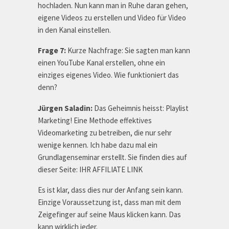
hochladen. Nun kann man in Ruhe daran gehen,
eigene Videos zu erstellen und Video für Video
in den Kanal einstellen.
Frage 7:
Kurze Nachfrage: Sie sagten man kann
einen YouTube Kanal erstellen, ohne ein
einziges eigenes Video. Wie funktioniert das
denn?
Jürgen Saladin:
Das Geheimnis heisst: Playlist
Marketing! Eine Methode effektives
Videomarketing zu betreiben, die nur sehr
wenige kennen. Ich habe dazu mal ein
Grundlagenseminar erstellt. Sie finden dies auf
dieser Seite: IHR AFFILIATE LINK
Es ist klar, dass dies nur der Anfang sein kann.
Einzige Voraussetzung ist, dass man mit dem
Zeigefinger auf seine Maus klicken kann. Das
kann wirklich jeder.