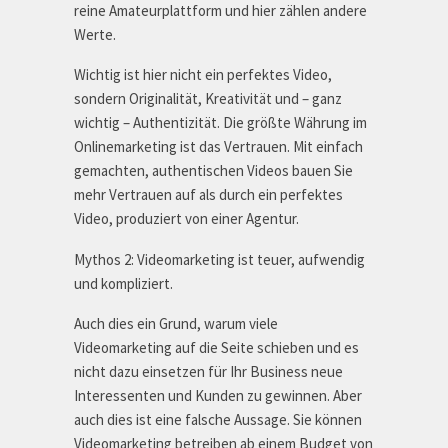
reine Amateurplattform und hier zählen andere
Werte.
Wichtig ist hier nicht ein perfektes Video,
sondern Originalität, Kreativität und – ganz
wichtig – Authentizität. Die größte Währung im
Onlinemarketing ist das Vertrauen. Mit einfach
gemachten, authentischen Videos bauen Sie
mehr Vertrauen auf als durch ein perfektes
Video, produziert von einer Agentur.
Mythos 2: Videomarketing ist teuer, aufwendig
und kompliziert.
Auch dies ein Grund, warum viele
Videomarketing auf die Seite schieben und es
nicht dazu einsetzen für Ihr Business neue
Interessenten und Kunden zu gewinnen. Aber
auch dies ist eine falsche Aussage. Sie können
Videomarketing betreiben ab einem Budget von