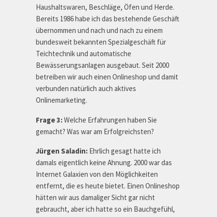
Haushaltswaren, Beschläge, Öfen und Herde.
Bereits 1986 habe ich das bestehende Geschäft
übernommen und nach und nach zu einem
bundesweit bekannten Spezialgeschäft für
Teichtechnik und automatische
Bewässerungsanlagen ausgebaut. Seit 2000
betreiben wir auch einen Onlineshop und damit
verbunden natürlich auch aktives
Onlinemarketing.
Frage 3:
Welche Erfahrungen haben Sie
gemacht? Was war am Erfolgreichsten?
Jürgen Saladin:
Ehrlich gesagt hatte ich
damals eigentlich keine Ahnung. 2000 war das
Internet Galaxien von den Möglichkeiten
entfernt, die es heute bietet. Einen Onlineshop
hätten wir aus damaliger Sicht gar nicht
gebraucht, aber ich hatte so ein Bauchgefühl,