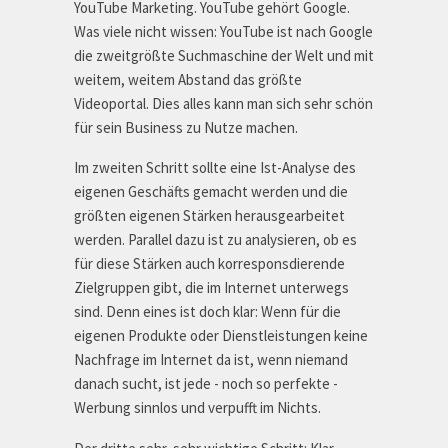
YouTube Marketing. YouTube gehört Google.
Was viele nicht wissen: YouTube ist nach Google
die zweitgrößte Suchmaschine der Welt und mit
weitem, weitem Abstand das größte
Videoportal. Dies alles kann man sich sehr schön
für sein Business zu Nutze machen.
Im zweiten Schritt sollte eine Ist-Analyse des
eigenen Geschäfts gemacht werden und die
größten eigenen Stärken herausgearbeitet
werden. Parallel dazu ist zu analysieren, ob es
für diese Stärken auch korresponsdierende
Zielgruppen gibt, die im Internet unterwegs
sind. Denn eines ist doch klar: Wenn für die
eigenen Produkte oder Dienstleistungen keine
Nachfrage im Internet da ist, wenn niemand
danach sucht, ist jede - noch so perfekte -
Werbung sinnlos und verpufft im Nichts.