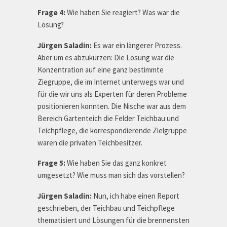
Frage 4:
Wie haben Sie reagiert? Was war die
Lösung?
Jürgen Saladin:
Es war ein längerer Prozess.
Aber um es abzukürzen: Die Lösung war die
Konzentration auf eine ganz bestimmte
Ziegruppe, die im Internet unterwegs war und
für die wir uns als Experten für deren Probleme
positionieren konnten. Die Nische war aus dem
Bereich Gartenteich die Felder Teichbau und
Teichpflege, die korrespondierende Zielgruppe
waren die privaten Teichbesitzer.
Frage 5:
Wie haben Sie das ganz konkret
umgesetzt? Wie muss man sich das vorstellen?
Jürgen Saladin:
Nun, ich habe einen Report
geschrieben, der Teichbau und Teichpflege
thematisiert und Lösungen für die brennensten