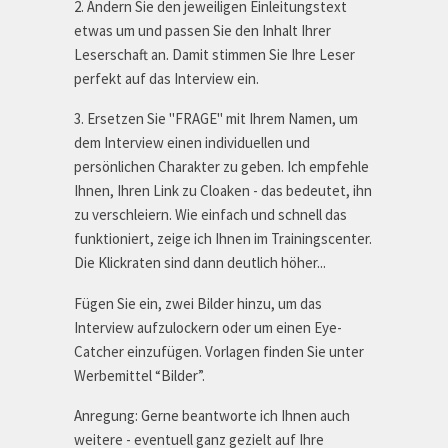
2. Ändern Sie den jeweiligen Einleitungstext
etwas um und passen Sie den Inhalt Ihrer
Leserschaft an. Damit stimmen Sie Ihre Leser
perfekt auf das Interview ein.
3. Ersetzen Sie "FRAGE" mit Ihrem Namen, um
dem Interview einen individuellen und
persönlichen Charakter zu geben. Ich empfehle
Ihnen, Ihren Link zu Cloaken - das bedeutet, ihn
zu verschleiern. Wie einfach und schnell das
funktioniert, zeige ich Ihnen im Trainingscenter.
Die Klickraten sind dann deutlich höher...
Fügen Sie ein, zwei Bilder hinzu, um das
Interview aufzulockern oder um einen Eye-
Catcher einzufügen. Vorlagen finden Sie unter
Werbemittel “Bilder”.
Anregung: Gerne beantworte ich Ihnen auch
weitere - eventuell ganz gezielt auf Ihre