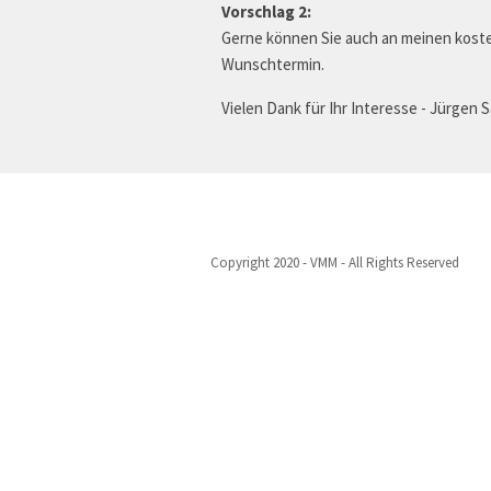
Vorschlag 2:
Gerne können Sie auch an meinen koste
Wunschtermin.
Vielen Dank für Ihr Interesse - Jürgen S
Copyright 2020 - VMM - All Rights Reserved