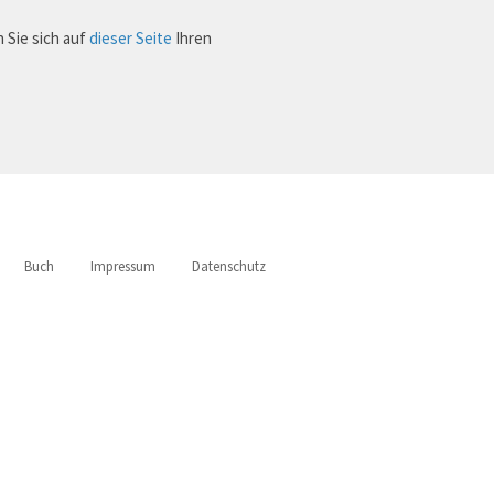
 Sie sich auf
dieser Seite
Ihren
Buch
Impressum
Datenschutz