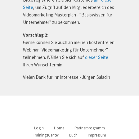
Seite
, um Zugriff auf den Mitgliederbereich des
Videomarketing Masterplan - "Basiswissen für
Unternehmer" zu bekommen.
Vorschlag 2:
Gerne können Sie auch an meinen kostenfreien
Webinar "Videomarketing für Unternehmer"
teilnehmen. Wählen Sie sich auf
dieser Seite
Ihren Wunschtermin.
Vielen Dank für Ihr Interesse - Jürgen Saladin
Login
Home
Partnerprogramm
TrainingsCenter
Buch
Impressum