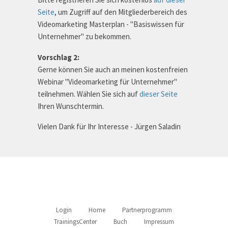
Seite
, um Zugriff auf den Mitgliederbereich des
Videomarketing Masterplan - "Basiswissen für
Unternehmer" zu bekommen.
Vorschlag 2:
Gerne können Sie auch an meinen kostenfreien
Webinar "Videomarketing für Unternehmer"
teilnehmen. Wählen Sie sich auf
dieser Seite
Ihren Wunschtermin.
Vielen Dank für Ihr Interesse - Jürgen Saladin
Login
Home
Partnerprogramm
TrainingsCenter
Buch
Impressum