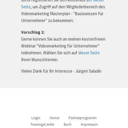
Seite
, um Zugriff auf den Mitgliederbereich des
Videomarketing Masterplan - "Basiswissen für
Unternehmer" zu bekommen.
Vorschlag 2:
Gerne können Sie auch an meinen kostenfreien
Webinar "Videomarketing für Unternehmer"
teilnehmen. Wählen Sie sich auf
dieser Seite
Ihren Wunschtermin.
Vielen Dank für Ihr Interesse - Jürgen Saladin
Login
Home
Partnerprogramm
TrainingsCenter
Buch
Impressum