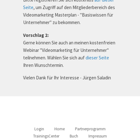
Seite
, um Zugriff auf den Mitgliederbereich des
Videomarketing Masterplan - "Basiswissen für
Unternehmer" zu bekommen.
Vorschlag 2:
Gerne können Sie auch an meinen kostenfreien
Webinar "Videomarketing für Unternehmer"
teilnehmen. Wählen Sie sich auf
dieser Seite
Ihren Wunschtermin.
Vielen Dank für Ihr Interesse - Jürgen Saladin
Login
Home
Partnerprogramm
TrainingsCenter
Buch
Impressum