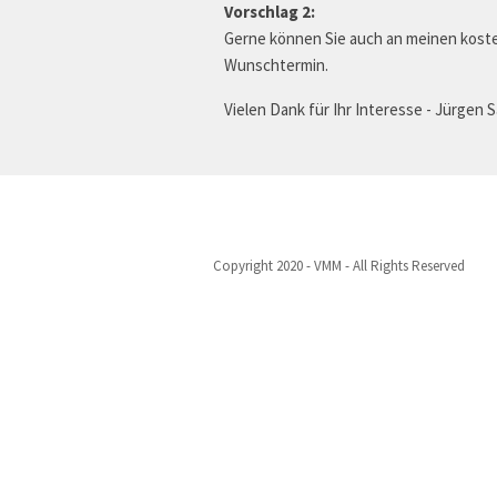
Vorschlag 2:
Gerne können Sie auch an meinen koste
Wunschtermin.
Vielen Dank für Ihr Interesse - Jürgen S
Copyright 2020 - VMM - All Rights Reserved