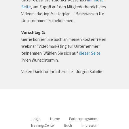
Seite
, um Zugriff auf den Mitgliederbereich des
Videomarketing Masterplan - "Basiswissen für
Unternehmer" zu bekommen.
Vorschlag 2:
Gerne können Sie auch an meinen kostenfreien
Webinar "Videomarketing für Unternehmer"
teilnehmen. Wählen Sie sich auf
dieser Seite
Ihren Wunschtermin.
Vielen Dank für Ihr Interesse - Jürgen Saladin
Login
Home
Partnerprogramm
TrainingsCenter
Buch
Impressum