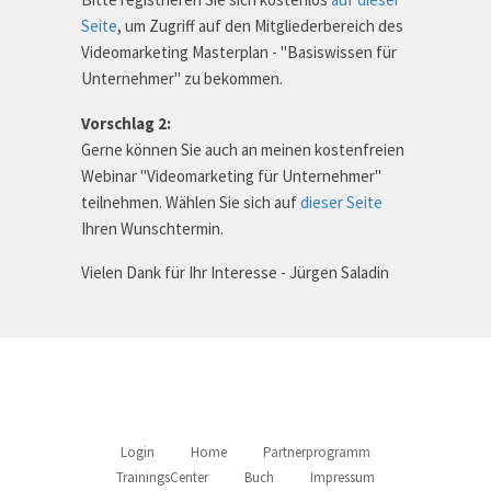
Seite
, um Zugriff auf den Mitgliederbereich des
Videomarketing Masterplan - "Basiswissen für
Unternehmer" zu bekommen.
Vorschlag 2:
Gerne können Sie auch an meinen kostenfreien
Webinar "Videomarketing für Unternehmer"
teilnehmen. Wählen Sie sich auf
dieser Seite
Ihren Wunschtermin.
Vielen Dank für Ihr Interesse - Jürgen Saladin
Login
Home
Partnerprogramm
TrainingsCenter
Buch
Impressum