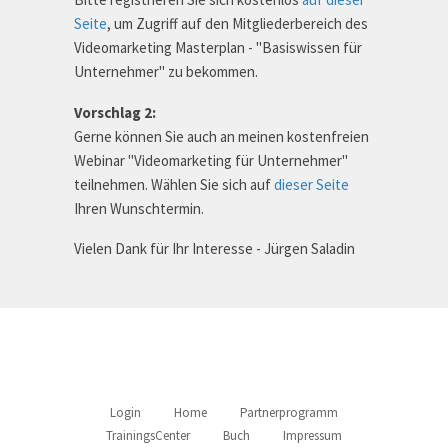
Seite
, um Zugriff auf den Mitgliederbereich des
Videomarketing Masterplan - "Basiswissen für
Unternehmer" zu bekommen.
Vorschlag 2:
Gerne können Sie auch an meinen kostenfreien
Webinar "Videomarketing für Unternehmer"
teilnehmen. Wählen Sie sich auf
dieser Seite
Ihren Wunschtermin.
Vielen Dank für Ihr Interesse - Jürgen Saladin
Login
Home
Partnerprogramm
TrainingsCenter
Buch
Impressum