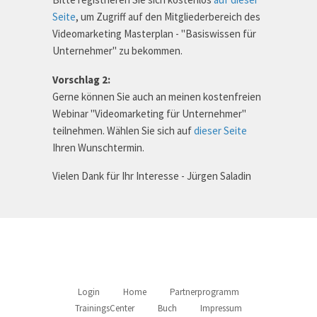
Seite
, um Zugriff auf den Mitgliederbereich des
Videomarketing Masterplan - "Basiswissen für
Unternehmer" zu bekommen.
Vorschlag 2:
Gerne können Sie auch an meinen kostenfreien
Webinar "Videomarketing für Unternehmer"
teilnehmen. Wählen Sie sich auf
dieser Seite
Ihren Wunschtermin.
Vielen Dank für Ihr Interesse - Jürgen Saladin
Login
Home
Partnerprogramm
TrainingsCenter
Buch
Impressum