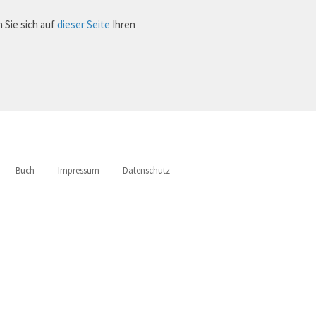
 Sie sich auf
dieser Seite
Ihren
Buch
Impressum
Datenschutz