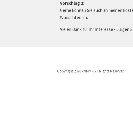
Vorschlag 2:
Gerne können Sie auch an meinen koste
Wunschtermin.
Vielen Dank für Ihr Interesse - Jürgen S
Copyright 2020 - VMM - All Rights Reserved